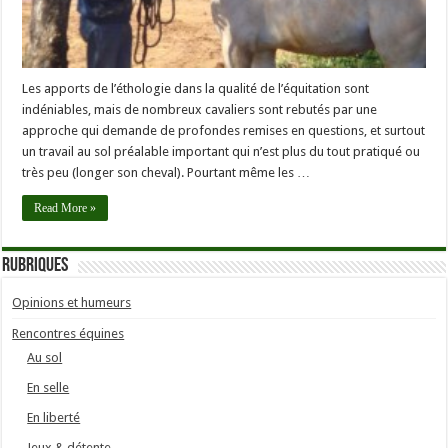
Les apports de l’éthologie dans la qualité de l’équitation sont
indéniables, mais de nombreux cavaliers sont rebutés par une
approche qui demande de profondes remises en questions, et surtout
un travail au sol préalable important qui n’est plus du tout pratiqué ou
très peu (longer son cheval). Pourtant même les …
Read More »
Rubriques
Opinions et humeurs
Rencontres équines
Au sol
En selle
En liberté
Jeux & détente