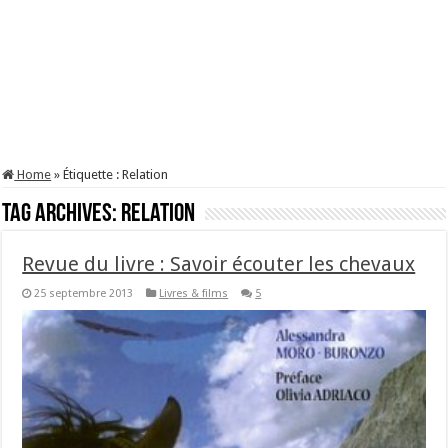
Home
»
Étiquette :
Relation
Tag Archives:
Relation
Revue du livre : Savoir écouter les chevaux
25 septembre 2013
Livres & films
5