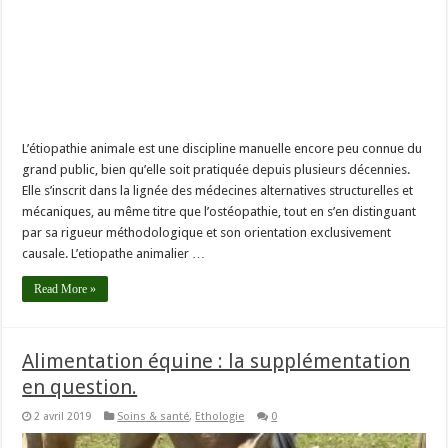
L’étiopathie animale est une discipline manuelle encore peu connue du
grand public, bien qu’elle soit pratiquée depuis plusieurs décennies.
Elle s’inscrit dans la lignée des médecines alternatives structurelles et
mécaniques, au même titre que l’ostéopathie, tout en s’en distinguant
par sa rigueur méthodologique et son orientation exclusivement
causale. L’etiopathe animalier …
Read More »
Alimentation équine : la supplémentation
en question.
2 avril 2019
Soins & santé
,
Ethologie
0