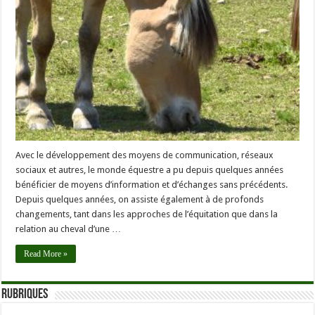
Avec le développement des moyens de communication, réseaux
sociaux et autres, le monde équestre a pu depuis quelques années
bénéficier de moyens d’information et d’échanges sans précédents.
Depuis quelques années, on assiste également à de profonds
changements, tant dans les approches de l’équitation que dans la
relation au cheval d’une …
Read More »
Rubriques