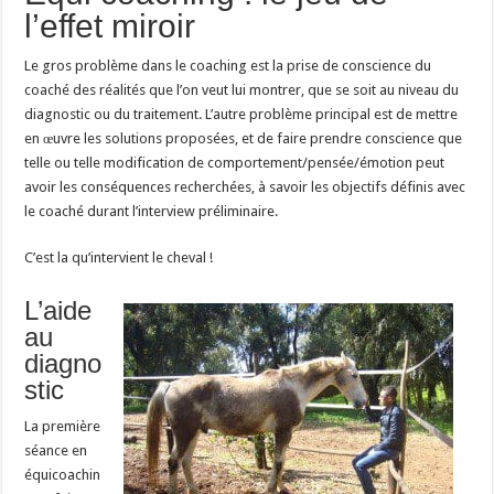
l’effet miroir
Le gros problème dans le coaching est la prise de conscience du
coaché des réalités que l’on veut lui montrer, que se soit au niveau du
diagnostic ou du traitement. L’autre problème principal est de mettre
en œuvre les solutions proposées, et de faire prendre conscience que
telle ou telle modification de comportement/pensée/émotion peut
avoir les conséquences recherchées, à savoir les objectifs définis avec
le coaché durant l’interview préliminaire.
C’est la qu’intervient le cheval !
L’aide
au
diagno
stic
La première
séance en
équicoachin