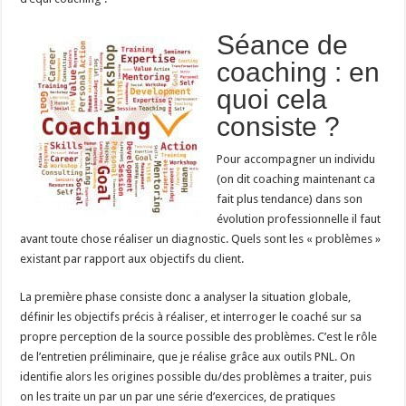
Séance de
coaching : en
quoi cela
consiste ?
Pour accompagner un individu
(on dit coaching maintenant ca
fait plus tendance) dans son
évolution professionnelle il faut
avant toute chose réaliser un diagnostic. Quels sont les « problèmes »
existant par rapport aux objectifs du client.
La première phase consiste donc a analyser la situation globale,
définir les objectifs précis à réaliser, et interroger le coaché sur sa
propre perception de la source possible des problèmes. C’est le rôle
de l’entretien préliminaire, que je réalise grâce aux outils PNL. On
identifie alors les origines possible du/des problèmes a traiter, puis
on les traite un par un par une série d’exercices, de pratiques