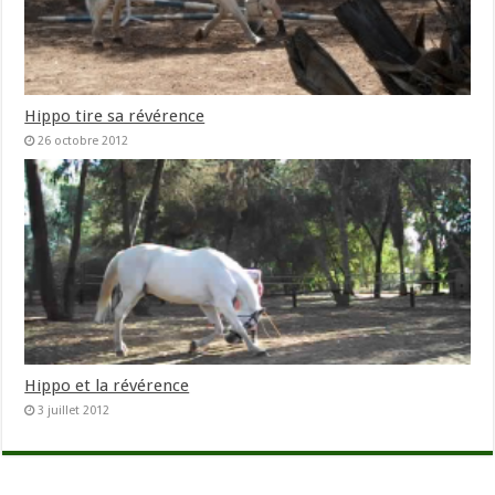
Hippo tire sa révérence
26 octobre 2012
Hippo et la révérence
3 juillet 2012