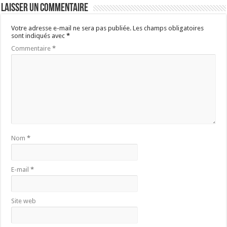
Laisser un commentaire
Votre adresse e-mail ne sera pas publiée.
Les champs obligatoires
sont indiqués avec
*
Commentaire
*
Nom
*
E-mail
*
Site web