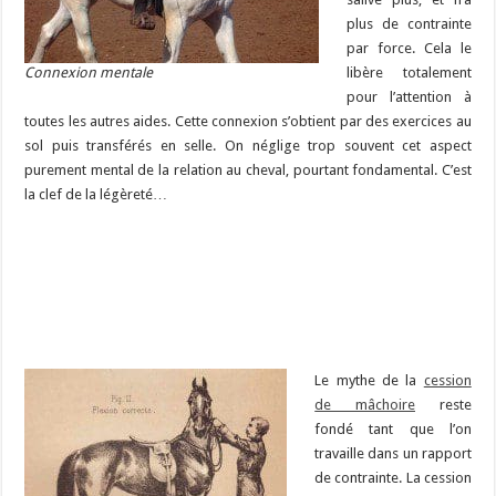
plus de contrainte
par force. Cela le
Connexion mentale
libère totalement
pour l’attention à
toutes les autres aides. Cette connexion s’obtient par des exercices au
sol puis transférés en selle. On néglige trop souvent cet aspect
purement mental de la relation au cheval, pourtant fondamental. C’est
la clef de la légèreté…
Le mythe de la
cession
de mâchoire
reste
fondé tant que l’on
travaille dans un rapport
de contrainte. La cession