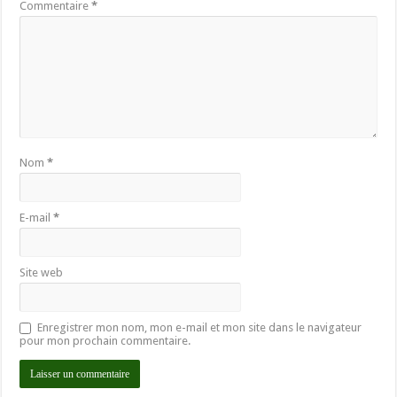
Commentaire
*
Nom
*
E-mail
*
Site web
Enregistrer mon nom, mon e-mail et mon site dans le navigateur
pour mon prochain commentaire.