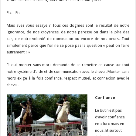
Etc…Etc…
Mais avez vous essayé ? Tous ces dogmes sont le résultat de notre
ignorance, de nos croyances, de notre paresse ou dans le pire des
cas, de notre volonté de domination ou encore de nos peurs. Tout
simplement parce que l’on ne se pose pas la question « peut on faire
autrement ? »
Et oui, monter sans mors demande de se remettre en cause sur tout
notre système d’aide et de communication avec le cheval. Monter sans
mors exige à la fois confiance, respect mutuel, et connexion avec le
cheval.
Confiance
Le but n’est pas
d’avoir confiance
en « lui » mais en
nous. Et surtout