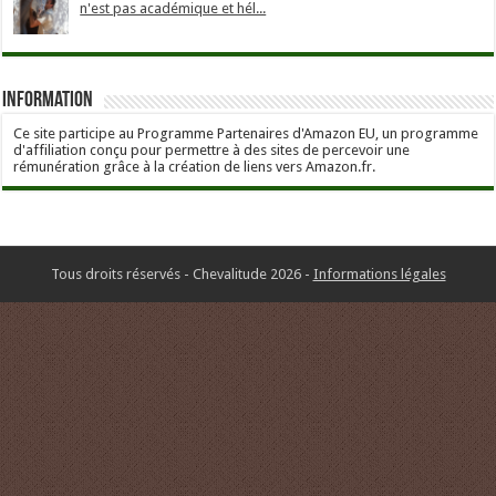
n'est pas académique et hél...
Information
Ce site participe au Programme Partenaires d'Amazon EU, un programme
d'affiliation conçu pour permettre à des sites de percevoir une
rémunération grâce à la création de liens vers Amazon.fr.
Tous droits réservés - Chevalitude 2026 -
Informations légales