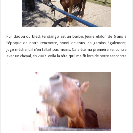
Pur dadou du bled, Fandango est un barbe. Jeune étalon de 6 ans à
l’époque de notre rencontre, honni de tous les gamins également,
jugé méchant, il n’en fallait pas moins. Ca a été ma première rencontre
avec un cheval, en 2007. Voila la tête qu’il me fit lors de notre rencontre
: