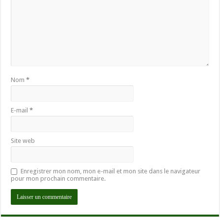
Nom
*
E-mail
*
Site web
Enregistrer mon nom, mon e-mail et mon site dans le navigateur
pour mon prochain commentaire.