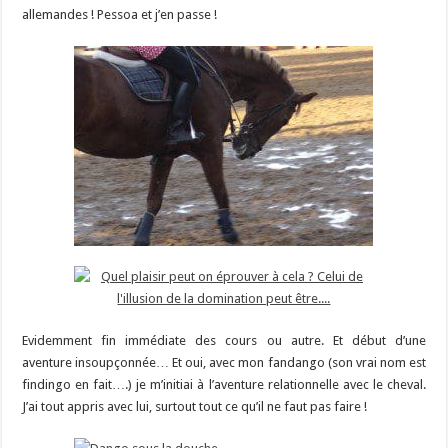
allemandes ! Pessoa et j’en passe !
Evidemment fin immédiate des cours ou autre. Et début d’une
aventure insoupçonnée… Et oui, avec mon fandango (son vrai nom est
findingo en fait….) je m’initiai à l’aventure relationnelle avec le cheval.
J’ai tout appris avec lui, surtout tout ce qu’il ne faut pas faire !