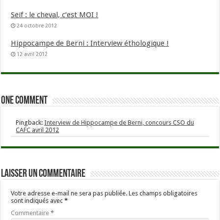
Seif : le cheval, c’est MOI !
24 octobre 2012
Hippocampe de Berni : Interview éthologique !
12 avril 2012
One comment
Pingback:
Interview de Hippocampe de Berni, concours CSO du
CAFC avril 2012
Laisser un commentaire
Votre adresse e-mail ne sera pas publiée.
Les champs obligatoires
sont indiqués avec
*
Commentaire
*