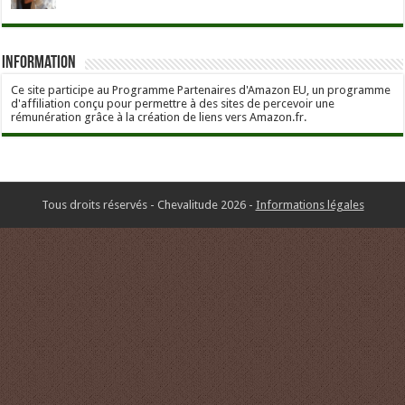
Information
Ce site participe au Programme Partenaires d'Amazon EU, un programme
d'affiliation conçu pour permettre à des sites de percevoir une
rémunération grâce à la création de liens vers Amazon.fr.
Tous droits réservés - Chevalitude 2026 -
Informations légales