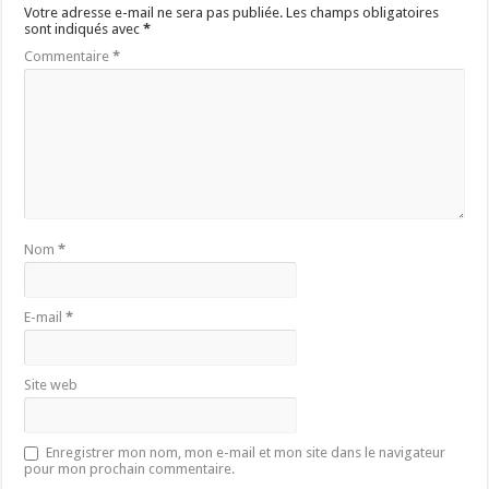
Votre adresse e-mail ne sera pas publiée.
Les champs obligatoires
sont indiqués avec
*
Commentaire
*
Nom
*
E-mail
*
Site web
Enregistrer mon nom, mon e-mail et mon site dans le navigateur
pour mon prochain commentaire.