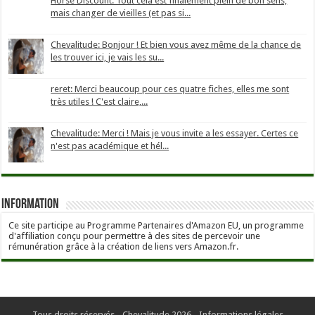
Horse Discount: Tout cela est finalement plein de bon sens,
mais changer de vieilles (et pas si...
Chevalitude: Bonjour ! Et bien vous avez même de la chance de
les trouver ici, je vais les su...
reret: Merci beaucoup pour ces quatre fiches, elles me sont
très utiles ! C'est claire,...
Chevalitude: Merci ! Mais je vous invite a les essayer. Certes ce
n'est pas académique et hél...
Information
Ce site participe au Programme Partenaires d'Amazon EU, un programme
d'affiliation conçu pour permettre à des sites de percevoir une
rémunération grâce à la création de liens vers Amazon.fr.
Tous droits réservés - Chevalitude 2026 -
Informations légales