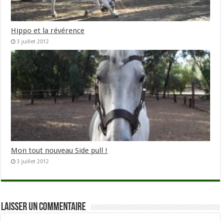
Hippo et la révérence
3 juillet 2012
Mon tout nouveau Side pull !
3 juillet 2012
Laisser un commentaire