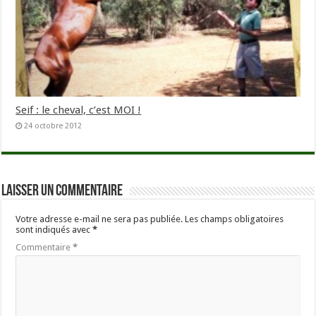
Seif : le cheval, c’est MOI !
24 octobre 2012
Laisser un commentaire
Votre adresse e-mail ne sera pas publiée.
Les champs obligatoires
sont indiqués avec
*
Commentaire
*