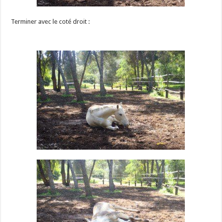
Terminer avec le coté droit :