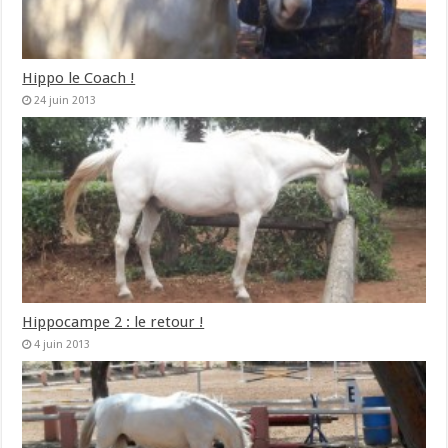
Hippo le Coach !
24 juin 2013
Hippocampe 2 : le retour !
4 juin 2013