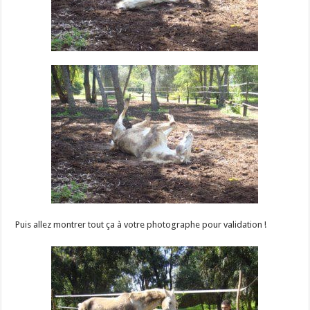
Puis allez montrer tout ça à votre photographe pour validation !