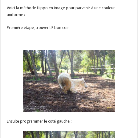
Voici la méthode Hippo en image pour parvenir à une couleur
uniforme :
Première étape, trouver LE bon coin
Ensuite programmer le coté gauche :