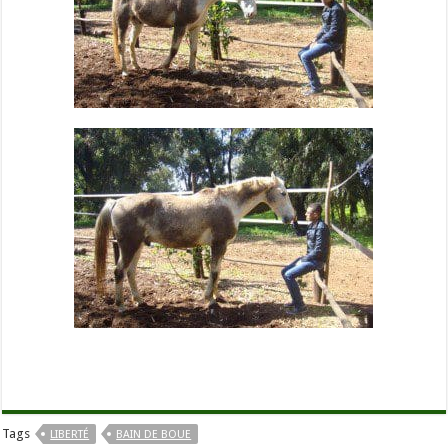
Tags
LIBERTÉ
BAIN DE BOUE