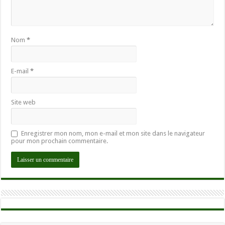
Nom
*
E-mail
*
Site web
Enregistrer mon nom, mon e-mail et mon site dans le navigateur
pour mon prochain commentaire.