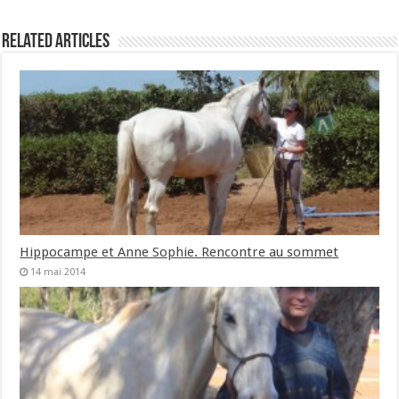
Related Articles
Hippocampe et Anne Sophie. Rencontre au sommet
14 mai 2014